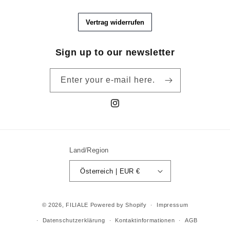
Sign up to our newsletter
Enter your e-mail here.
Instagram
Land/Region
Österreich | EUR €
© 2026,
FILIALE
Powered by Shopify
Impressum
Datenschutzerklärung
Kontaktinformationen
AGB